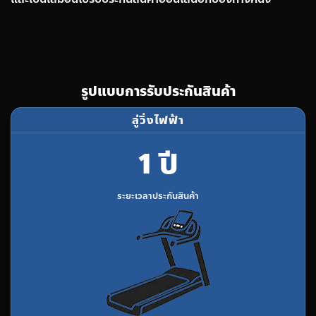
รูปแบบการรับประกันสินค้า
ลู่วิ่งไฟฟ้า
1 ปี
ระยะเวลาประกันสินค้า