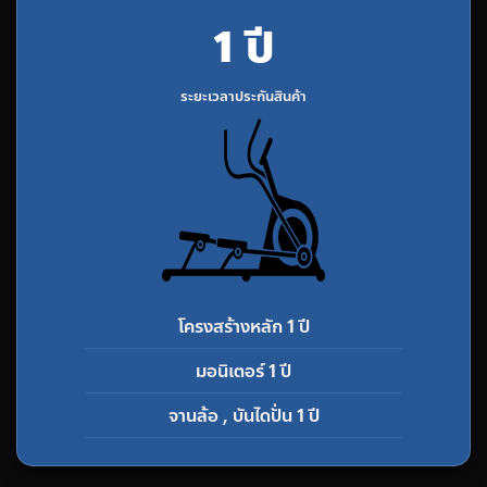
1 ปี
ระยะเวลาประกันสินค้า
โครงสร้างหลัก 1 ปี
มอนิเตอร์ 1 ปี
จานล้อ , บันไดปั่น 1 ปี