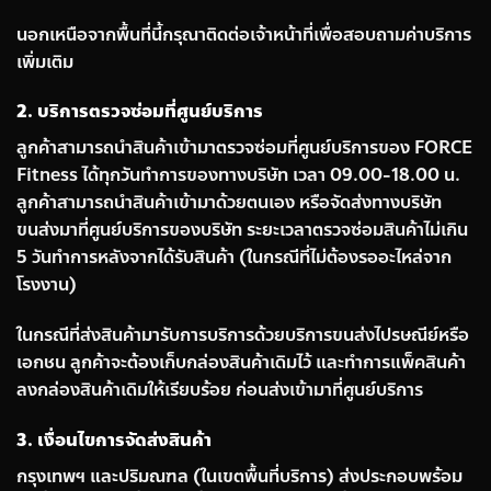
นอกเหนือจากพื้นที่นี้กรุณาติดต่อเจ้าหน้าที่เพื่อสอบถามค่าบริการ
เพิ่มเติม
2. บริการตรวจซ่อมที่ศูนย์บริการ
ลูกค้าสามารถนำสินค้าเข้ามาตรวจซ่อมที่ศูนย์บริการของ FORCE
Fitness ได้ทุกวันทำการของทางบริษัท เวลา 09.00-18.00 น.
ลูกค้าสามารถนำสินค้าเข้ามาด้วยตนเอง หรือจัดส่งทางบริษัท
ขนส่งมาที่ศูนย์บริการของบริษัท ระยะเวลาตรวจซ่อมสินค้าไม่เกิน
5 วันทำการหลังจากได้รับสินค้า (ในกรณีที่ไม่ต้องรออะไหล่จาก
โรงงาน)
ในกรณีที่ส่งสินค้ามารับการบริการด้วยบริการขนส่งไปรษณีย์หรือ
เอกชน ลูกค้าจะต้องเก็บกล่องสินค้าเดิมไว้ และทำการแพ็คสินค้า
ลงกล่องสินค้าเดิมให้เรียบร้อย ก่อนส่งเข้ามาที่ศูนย์บริการ
3. เงื่อนไขการจัดส่งสินค้า
กรุงเทพฯ และปริมณฑล (ในเขตพื้นที่บริการ) ส่งประกอบพร้อม