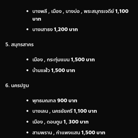
บางพลี , เมือง , บางบ่อ , พระสมุทรเจดีย์
1,100
บาท
บางเสาธง
1,200 บาท
สมุทรสาคร
เมือง , กระทุ่มแบน
1,500 บาท
บ้านแฬ้ว
1,500 บาท
นครปฐม
พุทธมณฑล
900 บาท
บางเลน , นครชัยศรี
1,100 บาท
เมือง , ดอนตูม
1, 300 บาท
สามพราน , กำแพงแสน
1,500 บาท