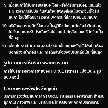
เมื่อสินค้าได้รับการเปลี่ยนอะไหล่ หรือได้รับการซ่อมแซมแล้ว
ระยะเวลาการรับประกันสินค้าจะยังคงมีผลนับจากวันที่ได้รับ
สินค้า โดยไม่ได้ขยายเวลานับจากวันที่มีการซ่อมแซมสินค้า
บริษัทขอสงวนสิทธิ์ในการเป็นผู้วินิจฉัยและตัดสินว่าสินค้าอยู่
ในเงื่อนไขการรับประกันหรือไม่ โดยคำตัดสินของบริษัทถือเป็น
ที่สิ้นสุด
เงื่อนไขการรับประกันอาจมีการเปลี่ยนแปลงโดยไม่จำเป็นต้อง
บอกล่วงหน้าก่อน และ การตัดสินใจของบริษัทถือเป็นที่สิ้นสุด
รูปแบบการให้บริการหลังการขาย
การให้บริการหลังการขายของ FORCE Fitness แบ่งเป็น 2 รูป
แบบ ดังนี้
1. บริการตรวจซ่อมถึงบ้านลูกค้า
บริการตรวจซ่อมสินค้าจาก FORCE Fitness นอกสถานที่ สำหรับ
ลูกค้าใน กรุงเทพ และ ปริมณฑล โดยบริษัทจะคิดค่าบริการตาม