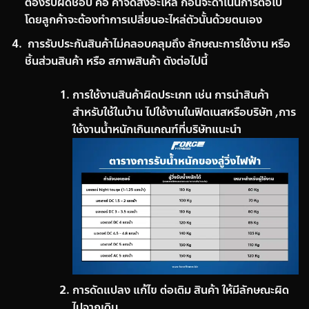
ต้องรับผิดชอบ คือ ค่าจัดส่งอะไหล่ ก่อนจะดำเนินการต่อไป
โดยลูกค้าจะต้องทำการเปลี่ยนอะไหล่ตัวนั้นด้วยตนเอง
การรับประกันสินค้าไม่คลอบคลุมถึง ลักษณะการใช้งาน หรือ
ชิ้นส่วนสินค้า หรือ สภาพสินค้า ดังต่อไปนี้
การใช้งานสินค้าผิดประเภท เช่น การนำสินค้า
สำหรับใช้ในบ้าน ไปใช้งานในฟิตเนสหรือบริษัท ,การ
ใช้งานน้ำหนักเกินเกณฑ์ที่บริษัทแนะนำ
การดัดแปลง แก้ไข ต่อเติม สินค้า ให้มีลักษณะผิด
ไปจากเดิม