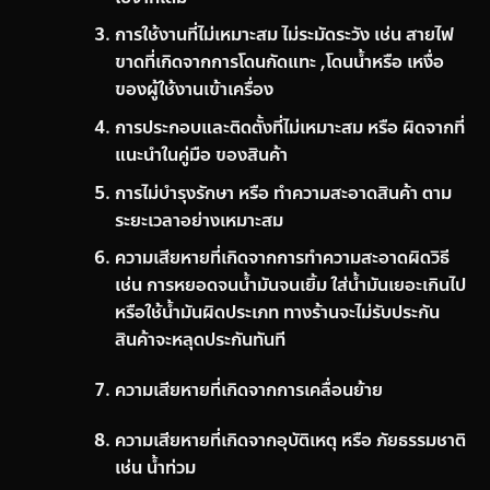
การใช้งานที่ไม่เหมาะสม ไม่ระมัดระวัง เช่น สายไฟ
ขาดที่เกิดจากการโดนกัดแทะ ,โดนน้ำหรือ เหงื่อ
ของผู้ใช้งานเข้าเครื่อง
การประกอบและติดตั้งที่ไม่เหมาะสม หรือ ผิดจากที่
แนะนำในคู่มือ ของสินค้า
การไม่บำรุงรักษา หรือ ทำความสะอาดสินค้า ตาม
ระยะเวลาอย่างเหมาะสม
ความเสียหายที่เกิดจากการทำความสะอาดผิดวิธี
เช่น การหยอดจนน้ำมันจนเยิ้ม ใส่น้ำมันเยอะเกินไป
หรือใช้น้ำมันผิดประเภท ทางร้านจะไม่รับประกัน
สินค้าจะหลุดประกันทันที
ความเสียหายที่เกิดจากการเคลื่อนย้าย
ความเสียหายที่เกิดจากอุบัติเหตุ หรือ ภัยธรรมชาติ
เช่น น้ำท่วม