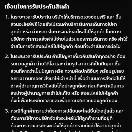
เงื่อนไขการรับประกันสินค้า
ในระยะเวลารับประกัน บริษัทให้บริการตรวจซ่อมฟรี และ ชิ้น
ส่วนอะไหล่ฟรี โดยยังไม่รวมค่าบริการในการเดินทางไปหา
ลูกค้า หรือ ค่าบริการในการจัดส่งอะไหล่ไปให้ลูกค้า โดยทาง
บริษัทจะทำการแจ้งค่าใช้จ่ายในส่วนของการเดินทาง หรือ ค่าใช้
จ่ายในการจัดส่งอะไหล่ไปให้ลูกค้า ก่อนที่จะดำเนินการต่อไป
ในระยะเวลารับประกัน ถ้ามีปัญหาเกี่ยวกับสินค้าทุกอย่าง ต้อง
รบกวนลูกค้า ถ่ายวีดีโอ และ ถ่ายรูป อาการที่เป็นปัญหา ชิ้น
ส่วนที่คาดว่าเป็นปัญหา หรือ ความผิดปกติอื่นๆ พร้อมรูปเลข
Serial number ส่งมาให้เจ้าหน้าที่ เพื่อดำเนินการส่งต่อไปให้
ช่างผู้ชำนาญการวินิจฉัยได้อย่างถูกต้อง ก่อนที่จะดำเนินการ
ส่งช่างผู้ชำนาญการเข้าไปแก้ไข หรือ ส่งอะไหล่ไปให้ลูกค้า
ทั้งนี้เพื่อประหยัดเวลาและเพื่อความสะดวกของลูกค้าเอง
กรณีที่ลูกค้าทราบว่าต้องการเปลี่ยนอะไหล่ชิ้นใดอยู่แล้ว และ
ต้องการให้ทางบริษัทจัดส่งอะไหล่ไปให้ลูกค้าตามที่อยู่ที่
ต้องการ ทางบริษัทจะแจ้งให้ลูกค้าทราบถึงค่าใช้จ่ายที่ลูกค้า