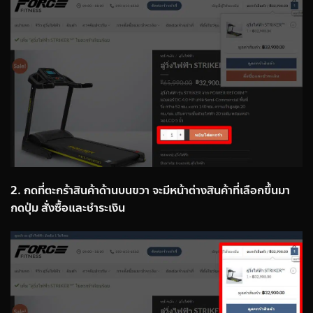
2. กดที่ตะกร้าสินค้าด้านบนขวา จะมีหน้าต่างสินค้าที่เลือกขึ้นมา
กดปุ่ม สั่งซื้อและชำระเงิน