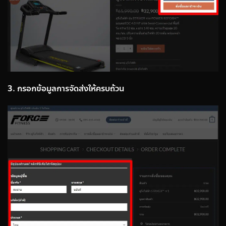
3. กรอกข้อมูลการจัดส่งให้ครบถ้วน