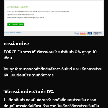
การผ่อนชำระ
FORCE Fitness ให้บริการผ่อนชำระค่าสินค้า 0% สูงสุด 10
เดือน
โดยลูกค้าสามารถกดสั่งซื้อสินค้าทางเว็บไซต์ และ เลือกการชำระ
เงินแบบผ่อนชำระตามที่ต้องการ
วิธีการผ่อนชำระสินค้า 0%
1. เลือกสินค้า กดหยิบใส่ตะกร้า กดสั่งซื้อและชำระเงิน กรอก
ข้อมูลในการจัดส่งให้ครบถ้วน จากนั้นเลือกวิธีการชำระเงินเป็น