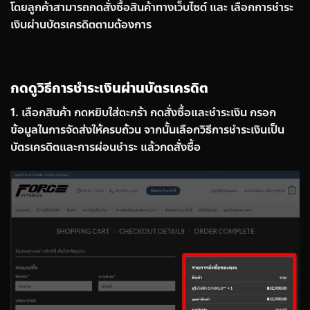
โดยลูกค้าสามารถกดสั่งซื้อสินค้าทางเว็บไซต์ และ เลือกการชำระ
เงินผ่านบัตรเครดิตตามต้องการ
กดดูวิธีการชำระเงินผ่านบัตรเครดิต
1. เลือกสินค้า กดหยิบใส่ตะกร้า กดสั่งซื้อและชำระเงิน กรอก
ข้อมูลในการจัดส่งให้ครบถ้วน จากนั้นเลือกวิธีการชำระเงินเป็น
บัตรเครดิตและการผ่อนชำระ แล้วกดสั่งซื้อ