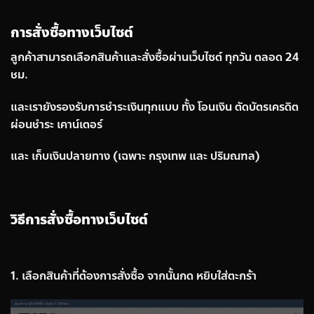
การสั่งซื้อทางเว็บไซต์
ลูกค้าสามารถเลือกสินค้าและสั่งซื้อผ่านเว็บไซต์ ทุกวัน ตลอด 24
ชม.
และเรายังรองรับการชำระเงินทุกแบบ ทั้ง โอนเงิน ตัดบัตรเครดิต
ผ่อนชำระ เคาน์เตอร์
และ เก็บเงินปลายทาง (เฉพาะ กรุงเทพ และ ปริมณฑล)
วิธีการสั่งซื้อทางเว็บไซต์
1. เลือกสินค้าที่ต้องการสั่งซื้อ จากนั้นกด หยิบใส่ตะกร้า