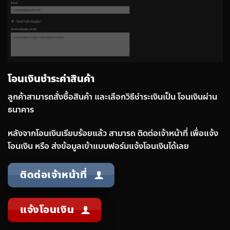
โอนเงินชำระค่าสินค้า
ลูกค้าสามารถสั่งซื้อสินค้า และเลือกวิธีชำระเงินเป็น โอนเงินผ่าน
ธนาคาร
หลังจากโอนเงินเรียบร้อยแล้ว สามารถ ติดต่อเจ้าหน้าที่ เพื่อแจ้ง
โอนเงิน หรือ ส่งข้อมูลเข้าแบบฟอร์มแจ้งโอนเงินได้เลย
ติดต่อเจ้าหน้าที่
แจ้งโอนเงิน