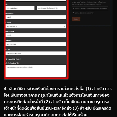
4. เลือกวิธีการชำระเงินที่ต้องการ แล้วกด สั่งซื้อ (1) สำหรับ การ
โอนเงินทางธนาคาร กรุณาโอนเงินแล้วแจ้งการโอนเงินทางช่อง
ทางการติดต่อเจ้าหน้าที่ (2) สำหรับ เก็บเงินปลายทาง กรุณารอ
เจ้าหน้าที่ติดต่อเพื่อยืนยันวัน-เวลาจัดส่ง (3) สำหรับ บัตรเครดิต
และการผ่อนชำระ กรุณาทำรายการต่อให้เรียบร้อย